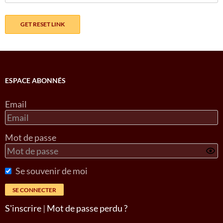
ESPACE ABONNÉS
Email
Mot de passe
Se souvenir de moi
S'inscrire
|
Mot de passe perdu ?