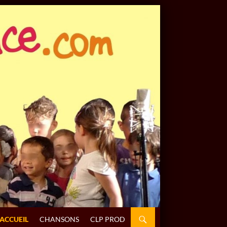
ALLER AU CONTENU
ACCUEIL
CHANSONS
CLP PROD