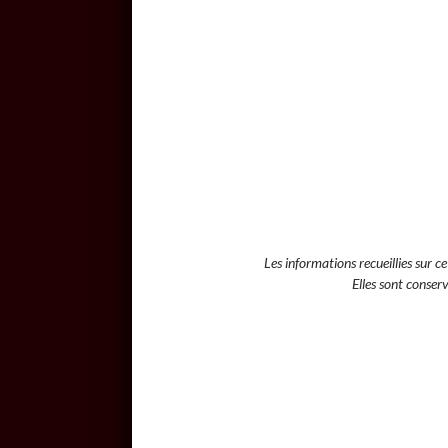
Les informations recueillies sur 
Elles sont conse