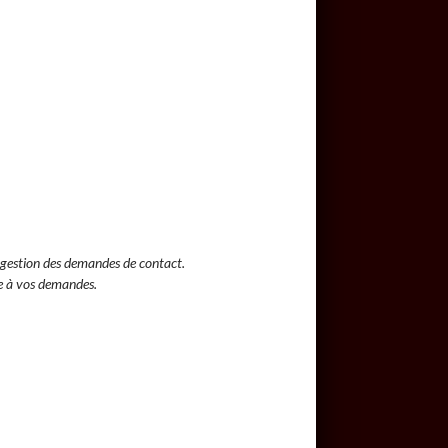
a gestion des demandes de contact.
e à vos demandes.