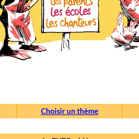
Choisir un thème