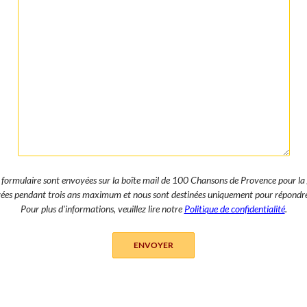
ce formulaire sont envoyées sur la boîte mail de 100 Chansons de Provence pour l
rvées pendant trois ans maximum et nous sont destinées uniquement pour répondr
Pour plus d'informations, veuillez lire notre
Politique de confidentialité
.