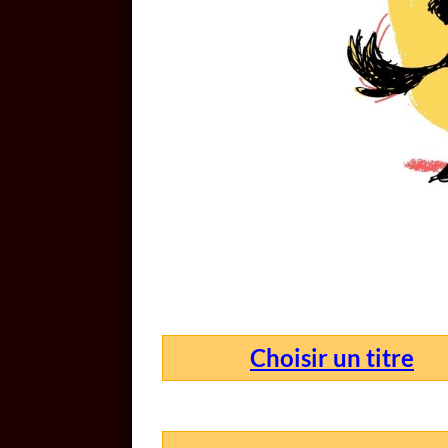
Choisir un titre