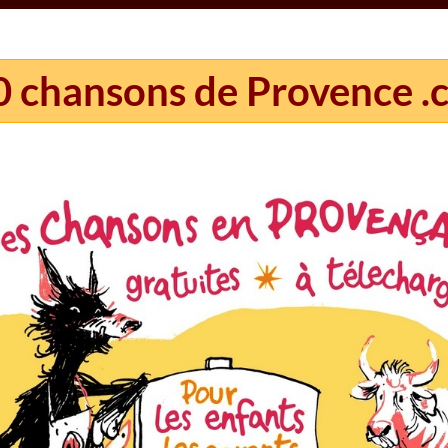
0 chansons de Provence .