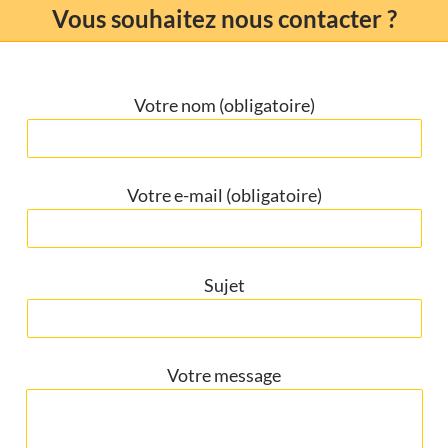
Vous souhaitez nous contacter ?
Votre nom (obligatoire)
Votre e-mail (obligatoire)
Sujet
Votre message