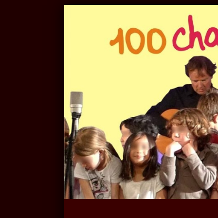
Panneau de gestion des cookies
Recherche