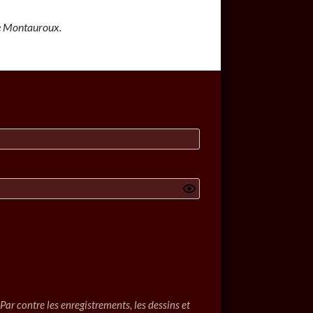
de Montauroux.
ar contre les enregistrements, les dessins et