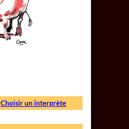
Choisir un interprète