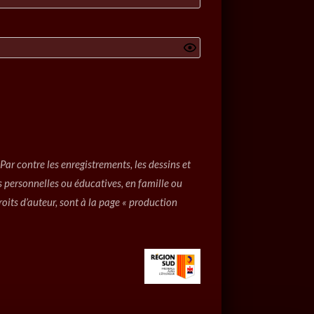
ar contre les enregistrements, les dessins et
ins personnelles ou éducatives, en famille ou
oits d’auteur, sont à la page « production