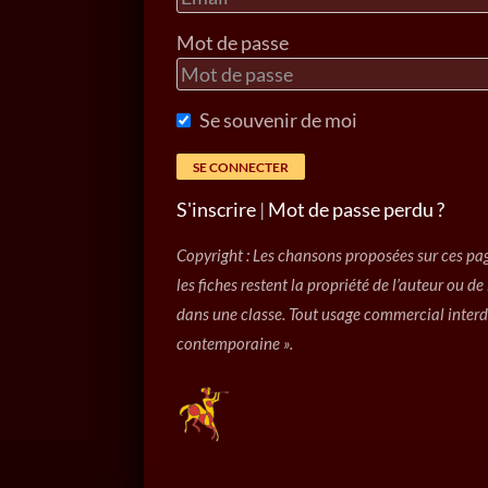
Mot de passe
Se souvenir de moi
S'inscrire
|
Mot de passe perdu ?
Copyright : Les chansons proposées sur ces pag
les fiches restent la propriété de l’auteur ou d
dans une classe. Tout usage commercial interdi
contemporaine ».