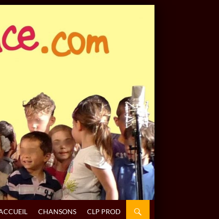
ALLER AU CONTENU
ACCUEIL
CHANSONS
CLP PROD