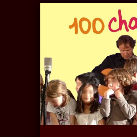
Panneau de gestion des cookies
Recherche